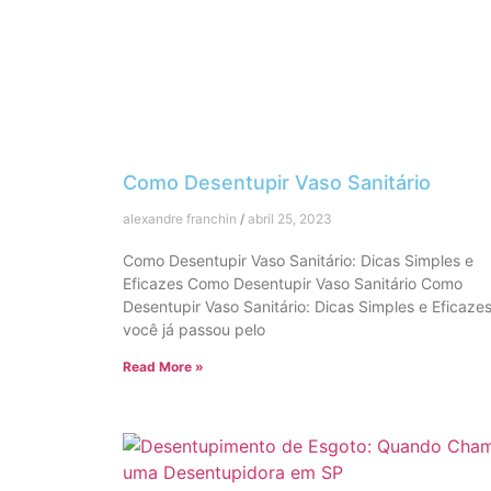
Como Desentupir Vaso Sanitário
alexandre franchin
abril 25, 2023
Como Desentupir Vaso Sanitário: Dicas Simples e
Eficazes Como Desentupir Vaso Sanitário Como
Desentupir Vaso Sanitário: Dicas Simples e Eficaze
você já passou pelo
Read More »