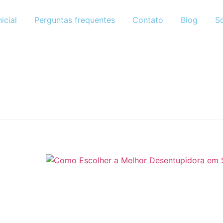
icial
Perguntas frequentes
Contato
Blog
S