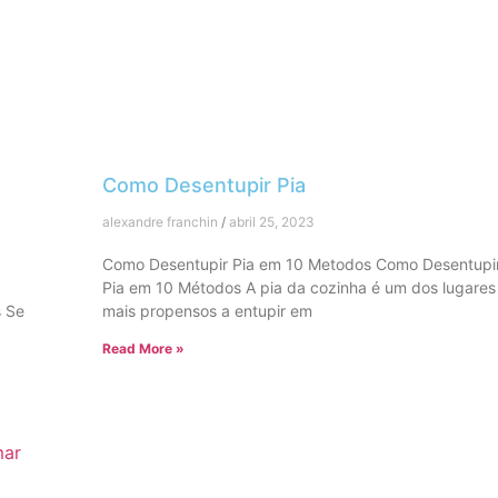
Como Desentupir Pia
alexandre franchin
abril 25, 2023
Como Desentupir Pia em 10 Metodos Como Desentupi
Pia em 10 Métodos A pia da cozinha é um dos lugares
s Se
mais propensos a entupir em
Read More »