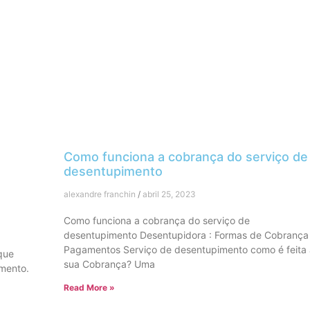
Como funciona a cobrança do serviço de
desentupimento
alexandre franchin
abril 25, 2023
Como funciona a cobrança do serviço de
desentupimento Desentupidora : Formas de Cobrança
Pagamentos Serviço de desentupimento como é feita
que
sua Cobrança? Uma
imento.
Read More »