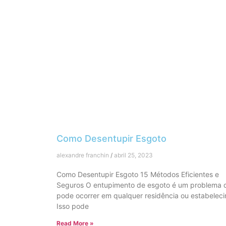
Como Desentupir Esgoto
alexandre franchin
abril 25, 2023
Como Desentupir Esgoto 15 Métodos Eficientes e
Seguros O entupimento de esgoto é um problema 
pode ocorrer em qualquer residência ou estabelec
Isso pode
Read More »