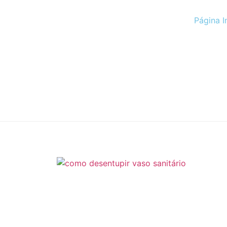
Página In