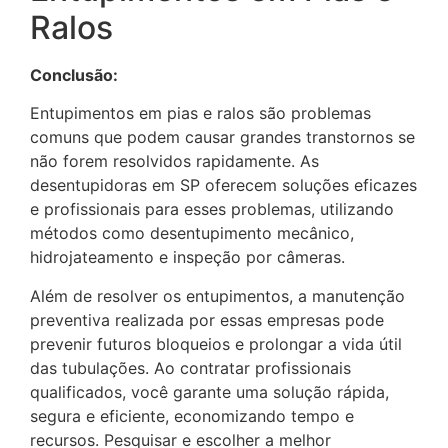
Ralos
Conclusão:
Entupimentos em pias e ralos são problemas
comuns que podem causar grandes transtornos se
não forem resolvidos rapidamente. As
desentupidoras em SP oferecem soluções eficazes
e profissionais para esses problemas, utilizando
métodos como desentupimento mecânico,
hidrojateamento e inspeção por câmeras.
Além de resolver os entupimentos, a manutenção
preventiva realizada por essas empresas pode
prevenir futuros bloqueios e prolongar a vida útil
das tubulações. Ao contratar profissionais
qualificados, você garante uma solução rápida,
segura e eficiente, economizando tempo e
recursos. Pesquisar e escolher a melhor