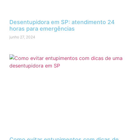
Desentupidora em SP: atendimento 24
horas para emergências
junho 27, 2024
Como evitar entupimentos com dicas de