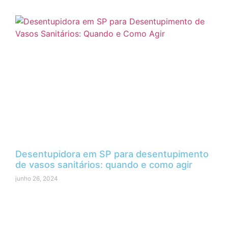
Desentupidora em SP para desentupimento
de vasos sanitários: quando e como agir
junho 26, 2024