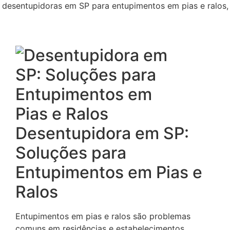
Desentupidora em SP:
Soluções para
Entupimentos em Pias e
Ralos
Entupimentos em pias e ralos são problemas
comuns em residências e estabelecimentos