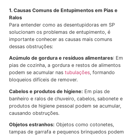
1. Causas Comuns de Entupimentos em Pias e
Ralos
Para entender como as desentupidoras em SP
solucionam os problemas de entupimento, é
importante conhecer as causas mais comuns
dessas obstruções:
Acúmulo de gordura e resíduos alimentares
: Em
pias de cozinha, a gordura e restos de alimentos
podem se acumular nas
tubulações
, formando
bloqueios difíceis de remover.
Cabelos e produtos de higiene:
Em pias de
banheiro e ralos de chuveiro, cabelos, sabonete e
produtos de higiene pessoal podem se acumular,
causando obstruções.
Objetos estranhos:
Objetos como cotonetes,
tampas de garrafa e pequenos brinquedos podem