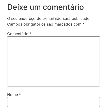
Deixe um comentário
O seu endereço de e-mail não será publicado.
Campos obrigatórios são marcados com
*
Comentário
*
Nome
*