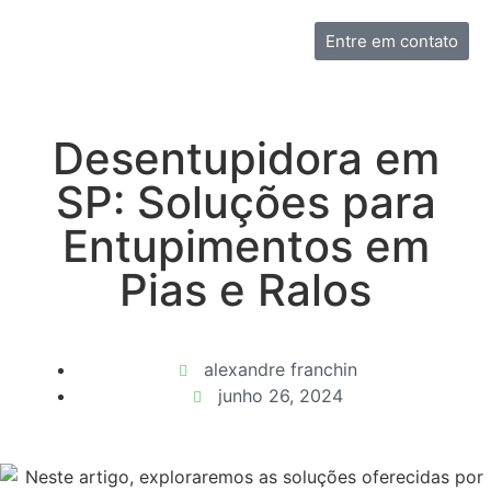
Entre em contato
Desentupidora em
SP: Soluções para
Entupimentos em
Pias e Ralos
alexandre franchin
junho 26, 2024