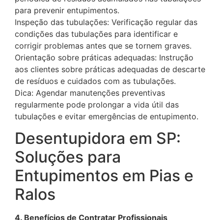
para prevenir entupimentos.
Inspeção das tubulações: Verificação regular das
condições das tubulações para identificar e
corrigir problemas antes que se tornem graves.
Orientação sobre práticas adequadas: Instrução
aos clientes sobre práticas adequadas de descarte
de resíduos e cuidados com as tubulações.
Dica: Agendar manutenções preventivas
regularmente pode prolongar a vida útil das
tubulações e evitar emergências de entupimento.
Desentupidora em SP:
Soluções para
Entupimentos em Pias e
Ralos
4. Benefícios de Contratar Profissionais