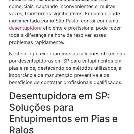
comerciais, causando inconvenientes e, muitas
vezes, transtornos significativos. Em uma cidade
movimentada como São Paulo, contar com uma
desentupidora
eficiente e profissional pode fazer
toda a diferença na hora de resolver esses
problemas rapidamente.
Neste artigo, exploraremos as soluções oferecidas
por desentupidoras em SP para entupimentos em
pias e ralos, destacando os métodos utilizados, a
importância da manutenção preventiva e os
benefícios de contratar profissionais qualificados.
Desentupidora em SP:
Soluções para
Entupimentos em Pias e
Ralos