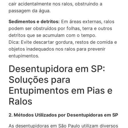
cair acidentalmente nos ralos, obstruindo a
passagem da água.
Sedimentos e detritos:
Em áreas externas, ralos
podem ser obstruídos por folhas, terra e outros
detritos que se acumulam com o tempo.
Dica: Evite descartar gordura, restos de comida e
objetos inadequados nos ralos para prevenir
entupimentos.
Desentupidora em SP:
Soluções para
Entupimentos em Pias e
Ralos
2. Métodos Utilizados por Desentupidoras em SP
As desentupidoras em São Paulo utilizam diversos