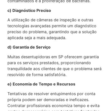
contaminados e a proliferação de bactérias.
c) Diagnóstico Preciso
A utilização de câmeras de inspeção e outras
tecnologias avançadas permite um diagnóstico
preciso do problema, garantindo que a solução
aplicada seja a mais adequada.
d) Garantia de Serviço
Muitas desentupidoras em SP oferecem garantia
para os serviços prestados, proporcionando
tranquilidade aos clientes de que o problema será
resolvido de forma satisfatória.
e) Economia de Tempo e Recursos
Tentativas de resolver entupimentos por conta
própria podem ser demoradas e ineficazes.
Contratar profissionais economiza tempo e evita