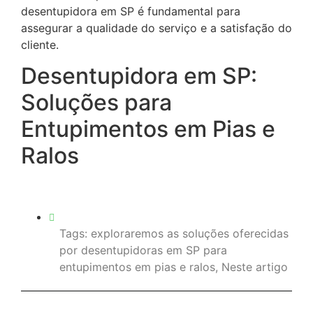
desentupidora em SP é fundamental para
assegurar a qualidade do serviço e a satisfação do
cliente.
Desentupidora em SP:
Soluções para
Entupimentos em Pias e
Ralos
Tags:
exploraremos as soluções oferecidas
por desentupidoras em SP para
entupimentos em pias e ralos
,
Neste artigo