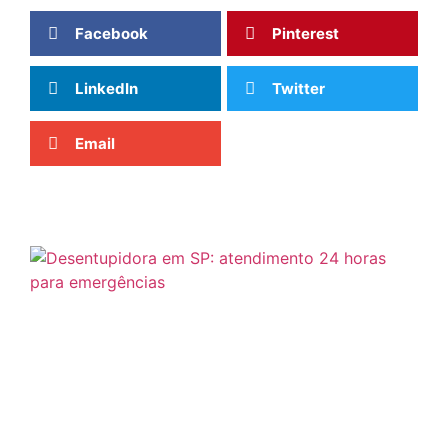
Facebook
Pinterest
LinkedIn
Twitter
Email