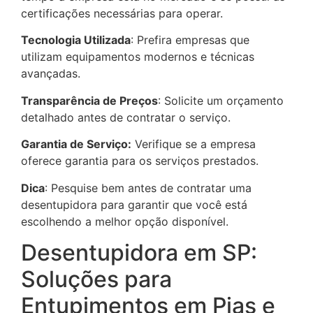
certificações necessárias para operar.
Tecnologia Utilizada
: Prefira empresas que
utilizam equipamentos modernos e técnicas
avançadas.
Transparência de Preços
: Solicite um orçamento
detalhado antes de contratar o serviço.
Garantia de Serviço:
Verifique se a empresa
oferece garantia para os serviços prestados.
Dica
: Pesquise bem antes de contratar uma
desentupidora para garantir que você está
escolhendo a melhor opção disponível.
Desentupidora em SP:
Soluções para
Entupimentos em Pias e