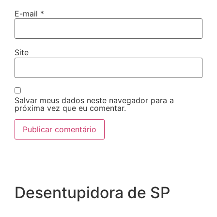
E-mail
*
Site
Salvar meus dados neste navegador para a
próxima vez que eu comentar.
Desentupidora de SP