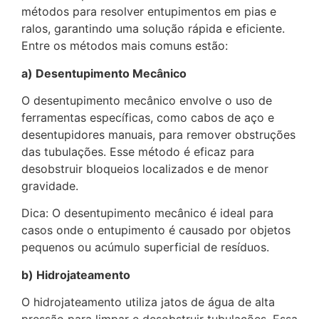
métodos para resolver entupimentos em pias e
ralos, garantindo uma solução rápida e eficiente.
Entre os métodos mais comuns estão:
a) Desentupimento Mecânico
O desentupimento mecânico envolve o uso de
ferramentas específicas, como cabos de aço e
desentupidores manuais, para remover obstruções
das tubulações. Esse método é eficaz para
desobstruir bloqueios localizados e de menor
gravidade.
Dica: O desentupimento mecânico é ideal para
casos onde o entupimento é causado por objetos
pequenos ou acúmulo superficial de resíduos.
b) Hidrojateamento
O hidrojateamento utiliza jatos de água de alta