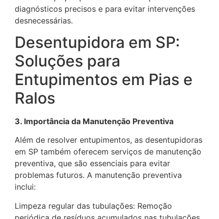
diagnósticos precisos e para evitar intervenções
desnecessárias.
Desentupidora em SP:
Soluções para
Entupimentos em Pias e
Ralos
3. Importância da Manutenção Preventiva
Além de resolver entupimentos, as desentupidoras
em SP também oferecem serviços de manutenção
preventiva, que são essenciais para evitar
problemas futuros. A manutenção preventiva
inclui:
Limpeza regular das tubulações: Remoção
periódica de resíduos acumulados nas tubulações