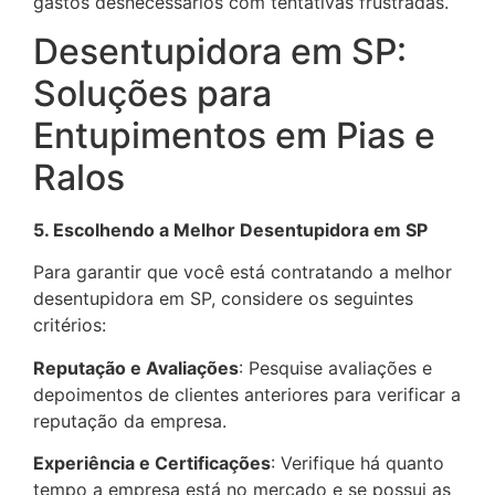
gastos desnecessários com tentativas frustradas.
Desentupidora em SP:
Soluções para
Entupimentos em Pias e
Ralos
5. Escolhendo a Melhor Desentupidora em SP
Para garantir que você está contratando a melhor
desentupidora em SP, considere os seguintes
critérios:
Reputação e Avaliações
: Pesquise avaliações e
depoimentos de clientes anteriores para verificar a
reputação da empresa.
Experiência e Certificações
: Verifique há quanto
tempo a empresa está no mercado e se possui as