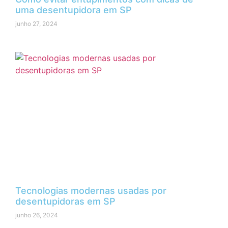
uma desentupidora em SP
junho 27, 2024
Tecnologias modernas usadas por
desentupidoras em SP
junho 26, 2024