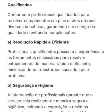
Qualificados
Contar com profissionais qualificados para
resolver entupimentos em pias e ralos oferece
diversos benefícios, garantindo um serviço de
qualidade e evitando complicações:
a) Resolução Rápida e Eficiente
Profissionais qualificados possuem a experiência e
as ferramentas necessárias para resolver
entupimentos de maneira rápida e eficiente,
minimizando os transtornos causados pelo
problema.
b) Segurança e Higiene
A intervenção de profissionais garante que o
serviço seja realizado de maneira segura e
higiênica, evitando a exposição a resíduos