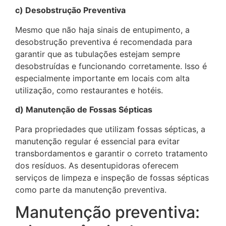
c) Desobstrução Preventiva
Mesmo que não haja sinais de entupimento, a
desobstrução preventiva é recomendada para
garantir que as tubulações estejam sempre
desobstruídas e funcionando corretamente. Isso é
especialmente importante em locais com alta
utilização, como restaurantes e hotéis.
d) Manutenção de Fossas Sépticas
Para propriedades que utilizam fossas sépticas, a
manutenção regular é essencial para evitar
transbordamentos e garantir o correto tratamento
dos resíduos. As desentupidoras oferecem
serviços de limpeza e inspeção de fossas sépticas
como parte da manutenção preventiva.
Manutenção preventiva: