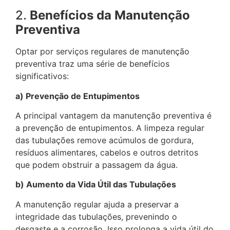
2.
Benefícios da Manutenção
Preventiva
Optar por serviços regulares de manutenção
preventiva traz uma série de benefícios
significativos:
a) Prevenção de Entupimentos
A principal vantagem da manutenção preventiva é
a prevenção de entupimentos. A limpeza regular
das tubulações remove acúmulos de gordura,
resíduos alimentares, cabelos e outros detritos
que podem obstruir a passagem da água.
b) Aumento da Vida Útil das Tubulações
A manutenção regular ajuda a preservar a
integridade das tubulações, prevenindo o
desgaste e a corrosão. Isso prolonga a vida útil do