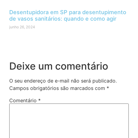
Desentupidora em SP para desentupimento
de vasos sanitários: quando e como agir
junho 26, 2024
Deixe um comentário
O seu endereço de e-mail não será publicado.
Campos obrigatórios são marcados com
*
Comentário
*