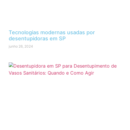
Tecnologias modernas usadas por
desentupidoras em SP
junho 26, 2024