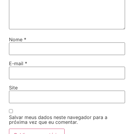
Nome
*
E-mail
*
Site
Salvar meus dados neste navegador para a
próxima vez que eu comentar.