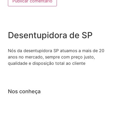
Desentupidora de SP
Nós da desentupidora SP atuamos a mais de 20
anos no mercado, sempre com preço justo,
qualidade e disposição total ao cliente
Nos conheça
Página Inicial
Perguntas frequentes