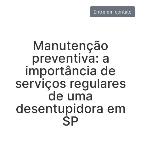
Entre em contato
Manutenção
preventiva: a
importância de
serviços regulares
de uma
desentupidora em
SP