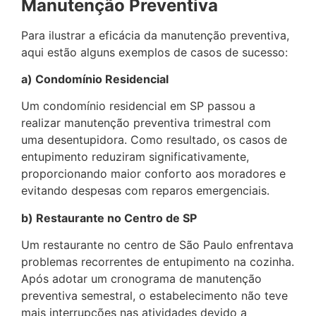
Manutenção Preventiva
Para ilustrar a eficácia da manutenção preventiva,
aqui estão alguns exemplos de casos de sucesso:
a) Condomínio Residencial
Um condomínio residencial em SP passou a
realizar manutenção preventiva trimestral com
uma desentupidora. Como resultado, os casos de
entupimento reduziram significativamente,
proporcionando maior conforto aos moradores e
evitando despesas com reparos emergenciais.
b) Restaurante no Centro de SP
Um restaurante no centro de São Paulo enfrentava
problemas recorrentes de entupimento na cozinha.
Após adotar um cronograma de manutenção
preventiva semestral, o estabelecimento não teve
mais interrupções nas atividades devido a