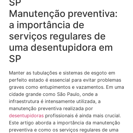
Manutenção preventiva:
a importância de
serviços regulares de
uma desentupidora em
SP
Manter as tubulações e sistemas de esgoto em
perfeito estado é essencial para evitar problemas
graves como entupimentos e vazamentos. Em uma
cidade grande como São Paulo, onde a
infraestrutura é intensamente utilizada, a
manutenção preventiva realizada por
desentupidoras
profissionais é ainda mais crucial.
Este artigo aborda a importância da manutenção
preventiva e como os serviços regulares de uma