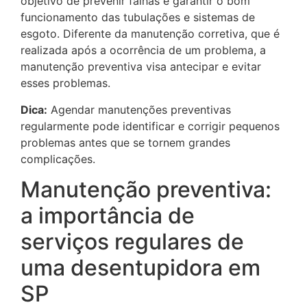
objetivo de prevenir falhas e garantir o bom
funcionamento das tubulações e sistemas de
esgoto. Diferente da manutenção corretiva, que é
realizada após a ocorrência de um problema, a
manutenção preventiva visa antecipar e evitar
esses problemas.
Dica:
Agendar manutenções preventivas
regularmente pode identificar e corrigir pequenos
problemas antes que se tornem grandes
complicações.
Manutenção preventiva:
a importância de
serviços regulares de
uma desentupidora em
SP