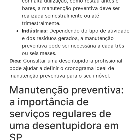
com alta utilização, como restaurantes e
bares, a manutenção preventiva deve ser
realizada semestralmente ou até
trimestralmente.
Indústrias:
Dependendo do tipo de atividade
e dos resíduos gerados, a manutenção
preventiva pode ser necessária a cada três
ou seis meses.
Dica:
Consultar uma desentupidora profissional
pode ajudar a definir o cronograma ideal de
manutenção preventiva para o seu imóvel.
Manutenção preventiva:
a importância de
serviços regulares de
uma desentupidora em
SP