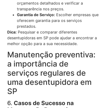
orçamentos detalhados e verificar a
transparência nos preços.
Garantia de Serviço:
Escolher empresas que
oferecem garantia para os serviços
prestados.
Dica:
Pesquisar e comparar diferentes
desentupidoras em SP pode ajudar a encontrar a
melhor opção para a sua necessidade.
Manutenção preventiva:
a importância de
serviços regulares de
uma desentupidora em
SP
6.
Casos de Sucesso na