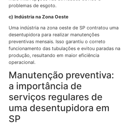
problemas de esgoto.
c) Indústria na Zona Oeste
Uma indústria na zona oeste de SP contratou uma
desentupidora para realizar manutenções
preventivas mensais. Isso garantiu o correto
funcionamento das tubulações e evitou paradas na
produção, resultando em maior eficiência
operacional.
Manutenção preventiva:
a importância de
serviços regulares de
uma desentupidora em
SP