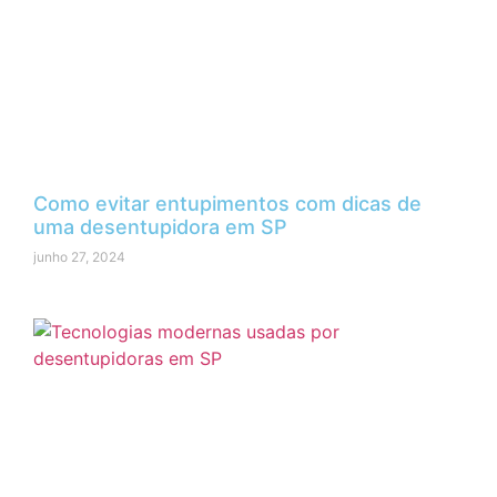
Como evitar entupimentos com dicas de
uma desentupidora em SP
junho 27, 2024