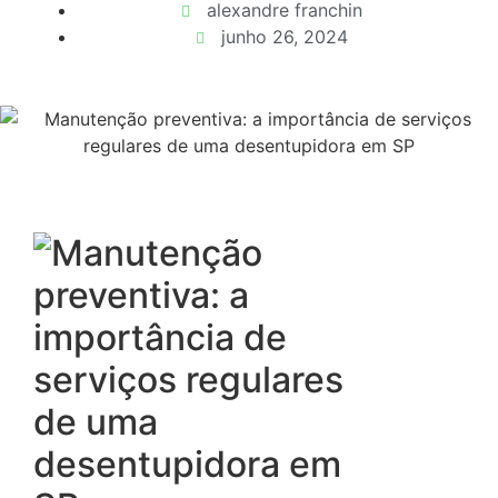
alexandre franchin
junho 26, 2024