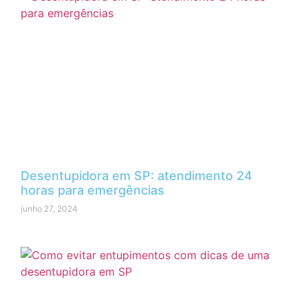
Desentupidora em SP: atendimento 24
horas para emergências
junho 27, 2024