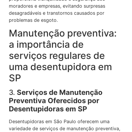
moradores e empresas, evitando surpresas
desagradáveis e transtornos causados por
problemas de esgoto.
Manutenção preventiva:
a importância de
serviços regulares de
uma desentupidora em
SP
3.
Serviços de Manutenção
Preventiva Oferecidos por
Desentupidoras em SP
Desentupidoras em São Paulo oferecem uma
variedade de serviços de manutenção preventiva,