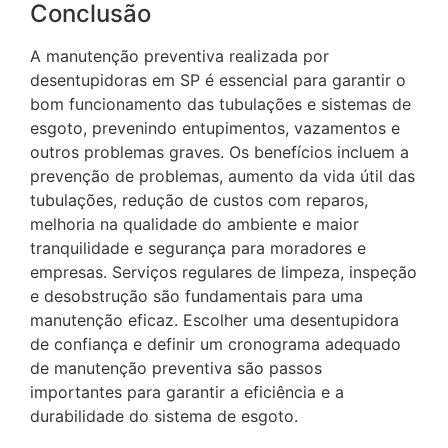
Conclusão
A manutenção preventiva realizada por
desentupidoras em SP é essencial para garantir o
bom funcionamento das tubulações e sistemas de
esgoto, prevenindo entupimentos, vazamentos e
outros problemas graves. Os benefícios incluem a
prevenção de problemas, aumento da vida útil das
tubulações, redução de custos com reparos,
melhoria na qualidade do ambiente e maior
tranquilidade e segurança para moradores e
empresas. Serviços regulares de limpeza, inspeção
e desobstrução são fundamentais para uma
manutenção eficaz. Escolher uma desentupidora
de confiança e definir um cronograma adequado
de manutenção preventiva são passos
importantes para garantir a eficiência e a
durabilidade do sistema de esgoto.