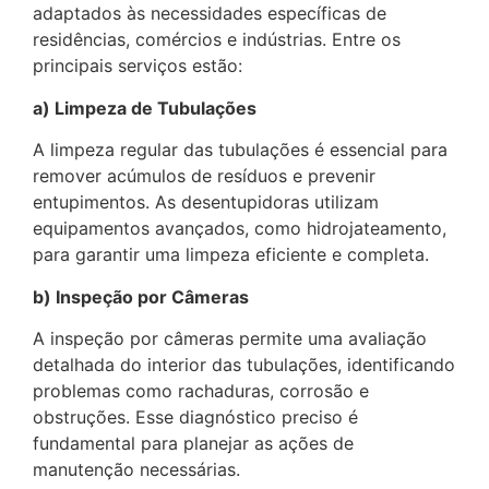
adaptados às necessidades específicas de
residências, comércios e indústrias. Entre os
principais serviços estão:
a) Limpeza de Tubulações
A limpeza regular das tubulações é essencial para
remover acúmulos de resíduos e prevenir
entupimentos. As desentupidoras utilizam
equipamentos avançados, como hidrojateamento,
para garantir uma limpeza eficiente e completa.
b) Inspeção por Câmeras
A inspeção por câmeras permite uma avaliação
detalhada do interior das tubulações, identificando
problemas como rachaduras, corrosão e
obstruções. Esse diagnóstico preciso é
fundamental para planejar as ações de
manutenção necessárias.