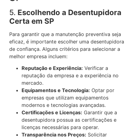
5.
Escolhendo a Desentupidora
Certa em SP
Para garantir que a manutenção preventiva seja
eficaz, é importante escolher uma desentupidora
de confiança. Alguns critérios para selecionar a
melhor empresa incluem:
Reputação e Experiência:
Verificar a
reputação da empresa e a experiência no
mercado.
Equipamentos e Tecnologia:
Optar por
empresas que utilizam equipamentos
modernos e tecnologias avançadas.
Certificações e Licenças:
Garantir que a
desentupidora possua as certificações e
licenças necessárias para operar.
Transparência nos Preços:
Solicitar