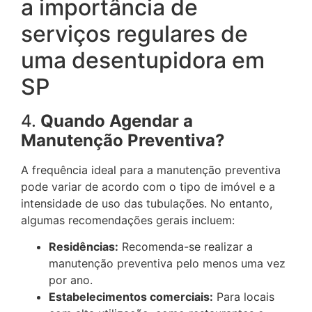
a importância de
serviços regulares de
uma desentupidora em
SP
4.
Quando Agendar a
Manutenção Preventiva?
A frequência ideal para a manutenção preventiva
pode variar de acordo com o tipo de imóvel e a
intensidade de uso das tubulações. No entanto,
algumas recomendações gerais incluem:
Residências:
Recomenda-se realizar a
manutenção preventiva pelo menos uma vez
por ano.
Estabelecimentos comerciais:
Para locais