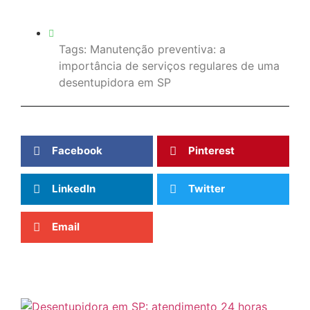
Tags:
Manutenção preventiva: a
importância de serviços regulares de uma
desentupidora em SP
Facebook
Pinterest
LinkedIn
Twitter
Email