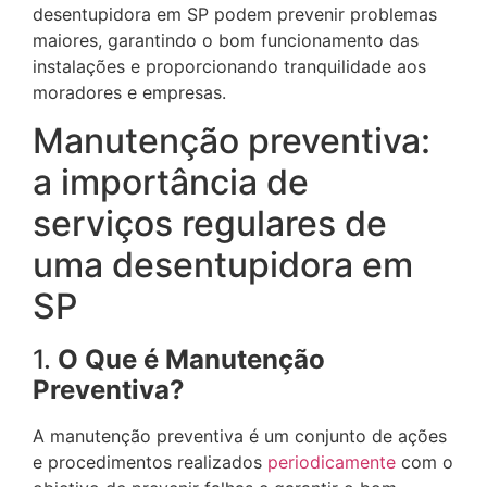
desentupidora em SP podem prevenir problemas
maiores, garantindo o bom funcionamento das
instalações e proporcionando tranquilidade aos
moradores e empresas.
Manutenção preventiva:
a importância de
serviços regulares de
uma desentupidora em
SP
1.
O Que é Manutenção
Preventiva?
A manutenção preventiva é um conjunto de ações
e procedimentos realizados
periodicamente
com o